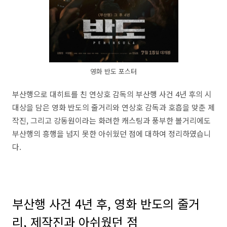
영화 반도 포스터
부산행으로 대히트를 친 연상호 감독의 부산행 사건 4년 후의 시
대상을 담은 영화 반도의 줄거리와 연상호 감독과 호흡을 맞춘 제
작진, 그리고 강동원이라는 화려한 캐스팅과 풍부한 볼거리에도
부산행의 흥행을 넘지 못한 아쉬웠던 점에 대하여 정리하였습니
다.
부산행 사건 4년 후, 영화 반도의 줄거
리, 제작진과 아쉬웠던 점