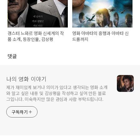
갱스터 느와르 영화 신세계의 작
영화 아바타의 흥행과 아바타 신
품 소개, 등장인물, 감상평
드롬까지
댓글
나의 영화 이야기
제가 재미있게 보거나 의미가 있다고 생각되는 영화 소개
와 알고 싶은 내용 및 감상평을 작성하고 싶어 만든 블로
그입니다. 미숙하지만 많은 관심과 사람 부탁드립니다.
구독하기