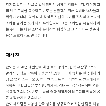
지키고 있다는 사실을 알게 되면서 상황은 악화됩니다. 정석과 그
의 팀은 트럭을 회수하고 반도를 탈출하기 위해 좀비와 병사들과
싸워야 합니다. 영화 내내 정석은 자신의 과거를 직시하고 누나와
조카를 남겨둔 것에 대해 후회합니다. 그는 조카딸을 떠올리게 하
는 주니라는 어린 소녀와 유대감을 형성하고 그녀와 다른 생존자
들을 보호하기로 결심합니다.
제작진
반도는 2020년 대한민국 액션 호러 영화로, 전작 부산행으로도
알려진 연상호 감독이 연출을 맡았습니다. 이 영화는 한국에서 가
장 큰 영화 스튜디오 중 하나인 넥스트 엔터테인먼트 월드에서 제
작했습니다. 그들은 부산행, 아가씨, 악녀 등 많은 성공적인 영화
를 제작했습니다. 반도는 중국 영화 제작사인 레드피터 필름이 공
동 제작하기도 했습니다.
반도 제작팀은 다양한 한국 영화를 성공적으로 작업한 많은 재능