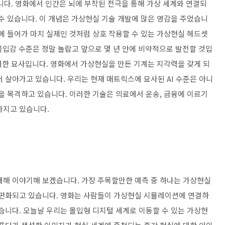
니다. 영화에서 인간은 뇌에 부착된 전극을 통해 가상 세계와 연결되
수 있습니다. 이 개념은 가상현실 기술 개발에 많은 영감을 주었습니
에 들어가 마치 실제인 것처럼 상호 작용할 수 있는 가상현실 헤드셋
 몰입감 수준은 정말 놀랍고 앞으로 몇 년 안에 비약적으로 발전할 것입
 대한 묘사입니다. 영화에서 가상현실을 만든 기계는 지각력을 갖게 되
 살아가고 있습니다. 우리는 현재 매트릭스에 묘사된 AI 수준은 아니
 목격하고 있습니다. 이러한 기술은 의료에서 ​​운송, 금융에 이르기
가지고 있습니다.
대해 이야기해 보겠습니다. 가장 주목할만한 예측 중 하나는 가상현실
보편화되고 있습니다. 영화는 사람들이 가상현실 시뮬레이션에 연결하
습니다. 오늘날 우리는 몰입형 디지털 세계로 이동할 수 있는 가상현