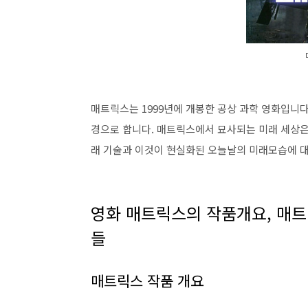
매트릭스는 1999년에 개봉한 공상 과학 영화입니다
경으로 합니다. 매트릭스에서 묘사되는 미래 세상은
래 기술과 이것이 현실화된 오늘날의 미래모습에 
영화 매트릭스의 작품개요, 매트
들
매트릭스 작품 개요