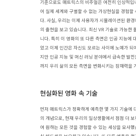
기준으로도 매트릭스의 비주얼은 여전히 ​​인상적입
어 실제 세계와 구별할 수 없는 가상현실을 경험할 
다. 사실, 우리는 이제 사용자가 시뮬레이션된 환경
의 출현을 보고 있습니다. 최신 VR 기술로 가능한
니다. 특히 이 영화의 또 다른 측면은 인공 지능에
었고 이제 인간은 자신도 모르는 사이에 노예가 되어
지만 인공 지능 및 머신 러닝 분야에서 급속한 발전을
까지 우리 삶의 모든 측면을 변화시키는 잠재력을 
현실화된 영화 속 기술
먼저 매트릭스가 정확하게 예측한 몇 가지 기술에 
의 개념으로, 현재 우리의 일상생활에서 점점 더 
여 원하는 모든 것을 경험할 수 있는 세상을 묘사했