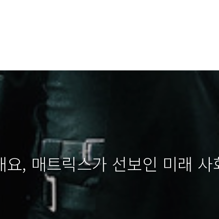
요, 매트릭스가 선보인 미래 사