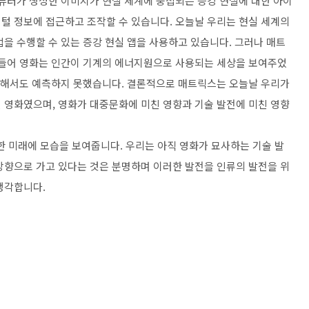
컴퓨터가 생성한 이미지가 현실 세계에 중첩되는 증강 현실에 대한 아이
털 정보에 접근하고 조작할 수 있습니다. 오늘날 우리는 현실 세계의
을 수행할 수 있는 증강 현실 앱을 사용하고 있습니다. 그러나 매트
 들어 영화는 인간이 기계의 에너지원으로 사용되는 세상을 보여주었
 대해서도 예측하지 못했습니다. 결론적으로 매트릭스는 오늘날 우리가
 영화였으며, 영화가 대중문화에 미친 영향과 기술 발전에 미친 영향
 미래에 모습을 보여줍니다. 우리는 아직 영화가 묘사하는 기술 발
방향으로 가고 있다는 것은 분명하며 이러한 발전을 인류의 발전을 위
생각합니다.