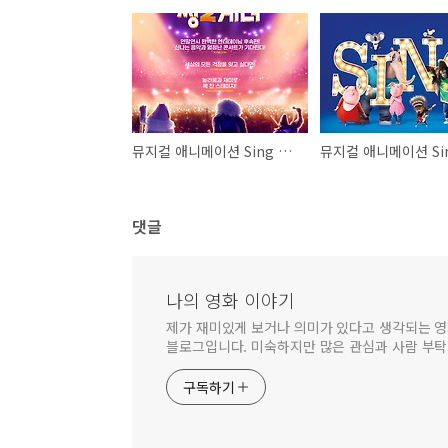
뮤지컬 애니메이션 Sing 2의 작품소개, 전편과의 비교, 영화속 뮤지컬 노래
댓글
나의 영화 이야기
제가 재미있게 보거나 의미가 있다고 생각되는 영
블로그입니다. 미숙하지만 많은 관심과 사람 부
구독하기