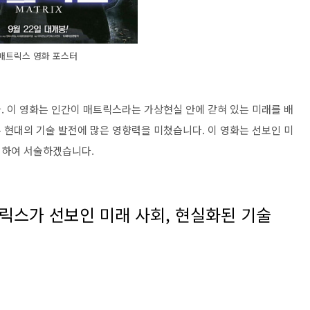
매트릭스 영화 포스터
. 이 영화는 인간이 매트릭스라는 가상현실 안에 갇혀 있는 미래를 배
 현대의 기술 발전에 많은 영향력을 미쳤습니다. 이 영화는 선보인 미
대하여 서술하겠습니다.
릭스가 선보인 미래 사회, 현실화된 기술