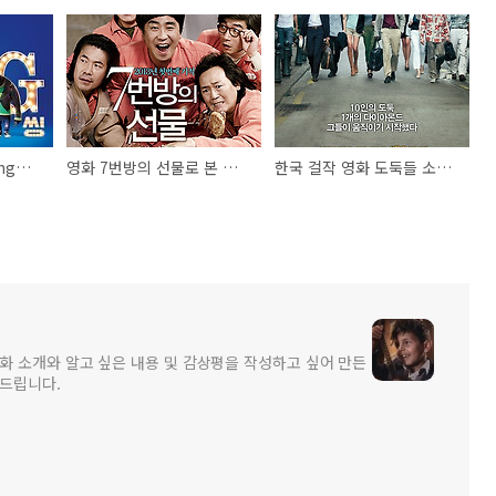
뮤지컬 애니메이션 Sing의 등장인물, 뮤지컬 노래, 영화 속 핵심 내용
영화 7번방의 선물로 본 한국의 사형제도와 비판, 그리고 영화가 주는 메세지
한국 걸작 영화 도둑들 소개, 한국영화에 미친 영향, 그리고 한국 영화의 미래
화 소개와 알고 싶은 내용 및 감상평을 작성하고 싶어 만든
탁드립니다.