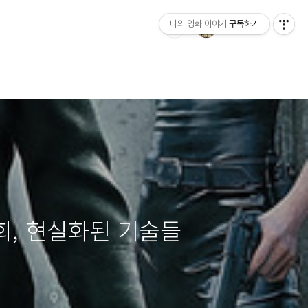
나의 영화 이야기
구독하기
회, 현실화된 기술들