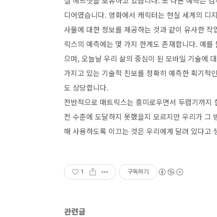
실 헤드셋을 보유하고 있습니다. 또 다른 예측은 
디어였습니다. 영화에서 캐릭터는 현실 세계의 디지
사물에 대한 정보를 제공하는 것과 같이 유사한 작업
릭스의 예측에는 몇 가지 한계도 존재합니다. 예를
으며, 오늘날 우리 삶의 중심이 된 모바일 기술에
가지고 있는 기술적 진보를 정확히 예측한 획기적인
도 상당합니다.
전반적으로 매트릭스는 흥미로우면서 두렵기까지 한
전 수준에 도달하지 못했을지 모르지만 우리가 그 
해 사용하도록 이끄는 것은 우리에게 달려 있다고 
1
구독하기
관련글