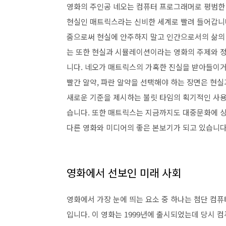
영화의 주인공 네오는 컴퓨터 프로그래머로 평범한 
현실인 매트릭스라는 신비한 세계로 빨려 들어갑니
줌으로써 현실에 안주하지 말고 인간으로서의 삶의 
는 또한 현실과 시뮬레이션이라는 영화의 주제와 정
니다. 네오가 매트릭스의 가혹한 진실을 받아들이거
빨간 알약, 파란 알약을 선택해야 하는 장면은 현실
새로운 기준을 제시하는 불릿 타임의 획기적인 사용
습니다. 또한 매트릭스는 지금까지도 대중문화에 상
다른 영화와 미디어의 좋은 본보기가 되고 있습니다
영화에서 선보인 미래 사회
영화에서 가장 눈에 띄는 요소 중 하나는 첨단 컴
입니다. 이 영화는 1999년에 출시되었는데 당시 