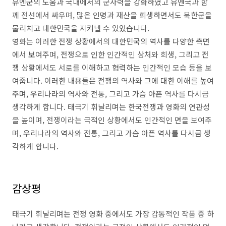
유엔군의 도움과 국내에서의 군사력을 강화하였고 유엔국과 함
께 전선에서 싸우며, 많은 인명과 재산을 희생하면서도 북한군을
물리치고 대한민국을 지켜낼 수 있었습니다.
영화는 이러한 전쟁 상황에서의 대한민국의 역사를 다양한 측면
에서 보여주며, 전쟁으로 인한 인간적인 상처와 희생, 그리고 전
쟁 상황에서도 서로를 이해하고 협력하는 인간적인 모습 등을 보
여줍니다. 이러한 내용들은 전쟁의 역사와 그에 대한 이해를 높여
주며, 우리나라의 역사와 전통, 그리고 가슴 아픈 역사를 다시금
생각하게 합니다. 태극기 휘날리며는 한국전쟁과 영화의 연관성
을 높이며, 전쟁이라는 극적인 상황에서도 인간적인 면을 보여주
며, 우리나라의 역사와 전통, 그리고 가슴 아픈 역사를 다시금 생
각하게 합니다.
감상평
태극기 휘날리며는 전쟁 영화 중에서도 가장 감동적인 작품 중 하