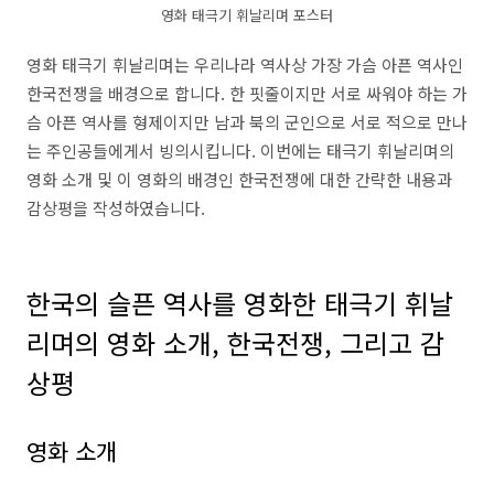
영화 태극기 휘날리며 포스터
영화 태극기 휘날리며는 우리나라 역사상 가장 가슴 아픈 역사인
한국전쟁을 배경으로 합니다. 한 핏줄이지만 서로 싸워야 하는 가
슴 아픈 역사를 형제이지만 남과 북의 군인으로 서로 적으로 만나
는 주인공들에게서 빙의시킵니다. 이번에는 태극기 휘날리며의
영화 소개 및 이 영화의 배경인 한국전쟁에 대한 간략한 내용과
감상평을 작성하였습니다.
한국의 슬픈 역사를 영화한 태극기 휘날
리며의 영화 소개, 한국전쟁, 그리고 감
상평
영화 소개