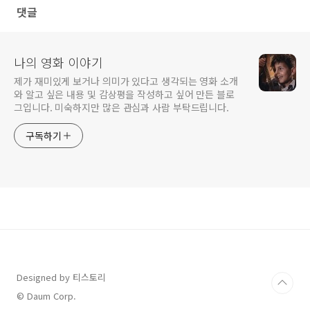
댓글
나의 영화 이야기
제가 재미있게 보거나 의미가 있다고 생각되는 영화 소개
와 알고 싶은 내용 및 감상평을 작성하고 싶어 만든 블로
그입니다. 미숙하지만 많은 관심과 사람 부탁드립니다.
구독하기
Designed by 티스토리
© Daum Corp.