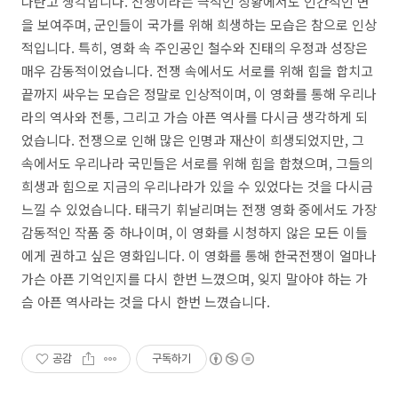
나란고 생각합니다. 전쟁이라는 극적인 상황에서도 인간적인 면
을 보여주며, 군인들이 국가를 위해 희생하는 모습은 참으로 인상
적입니다. 특히, 영화 속 주인공인 철수와 진태의 우정과 성장은
매우 감동적이었습니다. 전쟁 속에서도 서로를 위해 힘을 합치고
끝까지 싸우는 모습은 정말로 인상적이며, 이 영화를 통해 우리나
라의 역사와 전통, 그리고 가슴 아픈 역사를 다시금 생각하게 되
었습니다. 전쟁으로 인해 많은 인명과 재산이 희생되었지만, 그
속에서도 우리나라 국민들은 서로를 위해 힘을 합쳤으며, 그들의
희생과 힘으로 지금의 우리나라가 있을 수 있었다는 것을 다시금
느낄 수 있었습니다. 태극기 휘날리며는 전쟁 영화 중에서도 가장
감동적인 작품 중 하나이며, 이 영화를 시청하지 않은 모든 이들
에게 권하고 싶은 영화입니다. 이 영화를 통해 한국전쟁이 얼마나
가슨 아픈 기억인지를 다시 한번 느꼈으며, 잊지 말아야 하는 가
슴 아픈 역사라는 것을 다시 한번 느꼈습니다.
공감
구독하기