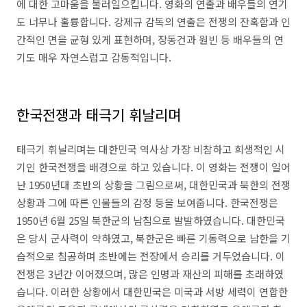
에 대한 고마움을 불러일으킵니다. 영화의 연출과 배우들의 연기
도 너무나 훌륭합니다. 강제규 감독의 연출은 전쟁의 잔혹함과 인
간적인 면을 균형 있게 표현하며, 장동건과 원빈 등 배우들의 연
기도 매우 자연스럽고 감동적입니다.
한국전쟁과 태극기 휘날리며
태극기 휘날리며는 대한민국 역사상 가장 비참하고 희생적인 시
기인 한국전쟁을 배경으로 하고 있습니다. 이 영화는 전쟁이 일어
난 1950년대 초반의 상황을 그림으로써, 대한민국과 북한의 전쟁
상황과 그에 따른 인물들의 감정 등을 보여줍니다. 한국전쟁은
1950년 6월 25일 북한군의 남침으로 발발하였습니다. 대한민국
은 당시 군사력이 약하였고, 북한군은 빠른 기동력으로 남한을 기
습적으로 침공하며 초반에는 전장에서 승리를 거두었습니다. 이
전쟁은 3년간 이어졌으며, 많은 인명과 재산의 피해를 초래하였
습니다. 이러한 상황에서 대한민국은 미국과 서방 세력이 연합한